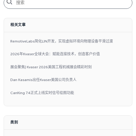
相关文章
RemotiveLabs简化LIN开发，实现虚拟环境向物理设备平滑过渡
2026年Kvaser全球大会：赋能连接技术，创造客户价值
展会聚焦| Kvaser 2026美国工程机械展会精彩时刻
Dan Kasamis出任Kvaser美国公司负责人
CanKing 7.4正式上线实时信号绘图功能
类别