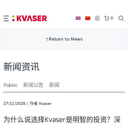
0
Return to News
新闻资讯
Public
新闻公告
新闻
27/11/2025
作者 Kvaser
为什么说选择Kvaser是明智的投资？深