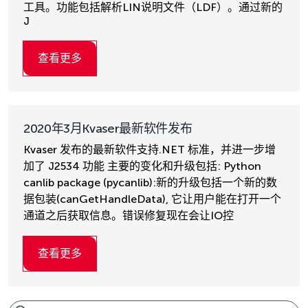
工具。功能包括解析LIN说明文件（LDF）。通过新的
J
查看更多
2020年3月Kvaser最新软件发布
Kvaser 发布的最新软件支持.NET 标准，并进一步增
加了 J2534 功能 主要的变化和升级包括: Python
canlib package (pycanlib):新的升级包括一个新的数
据包装(canGetHandleData), 它让用户能在打开一个
通道之后获取信息。错误修复现在会让IO控
查看更多