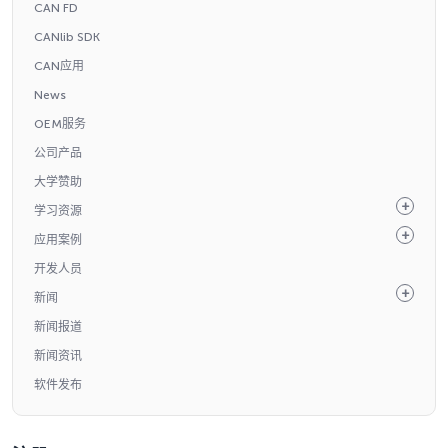
CAN FD
CANlib SDK
CAN应用
News
OEM服务
公司产品
大学赞助
学习资源
应用案例
开发人员
新闻
新闻报道
新闻资讯
软件发布