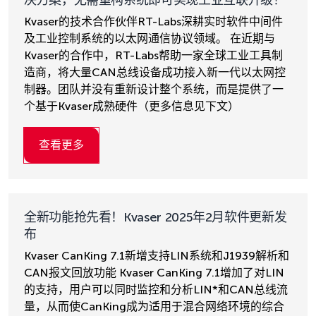
决方案，无需重构系统即可实现工业互联升级！
Kvaser的技术合作伙伴RT-Labs深耕实时软件中间件
及工业控制系统的以太网通信协议领域。 在近期与
Kvaser的合作中，RT-Labs帮助一家全球工业工具制
造商，将大量CAN总线设备成功接入新一代以太网控
制器。团队并没有重新设计整个系统，而是提供了一
个基于Kvaser成熟硬件（更多信息见下文）
查看更多
全新功能抢先看！Kvaser 2025年2月软件更新发
布
Kvaser CanKing 7.1新增支持LIN系统和J1939解析和
CAN报文回放功能 Kvaser CanKing 7.1增加了对LIN
的支持，用户可以同时监控和分析LIN*和CAN总线流
量，从而使CanKing成为适用于混合网络环境的综合