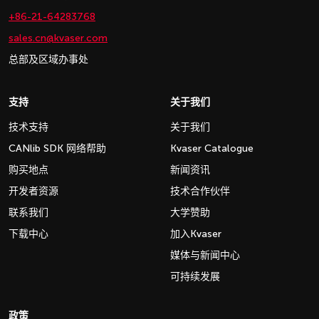
+86-21-64283768
sales.cn@kvaser.com
总部及区域办事处
支持
关于我们
技术支持
关于我们
CANlib SDK 网络帮助
Kvaser Catalogue
购买地点
新闻资讯
开发者资源
技术合作伙伴
联系我们
大学赞助
下载中心
加入Kvaser
媒体与新闻中心
可持续发展
政策