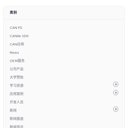
类别
CAN FD
CANlib SDK
CAN应用
News
OEM服务
公司产品
大学赞助
学习资源
应用案例
开发人员
新闻
新闻报道
新闻资讯