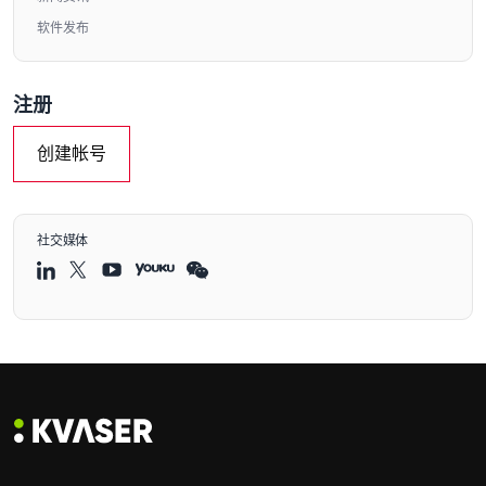
软件发布
注册
创建帐号
社交媒体