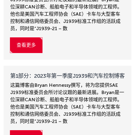
位深耕CAN诊断、船舶电子和半导体领域的工程师。
他也是美国汽车工程师协会（SAE）卡车与大型客车
控制和通信网络委员会、J1939标准工作组的活跃成
员，同时是“J1939-21 – 数
查看更多
第1部分：2023年第一季度J1939和汽车控制博客
这篇博客由Bryan Hennessy撰写，将为您提供SAE
J1939标准委员会所讨论议题的最新进展。Bryan是一
位深耕CAN诊断、船舶电子和半导体领域的工程师。
他也是美国汽车工程师协会（SAE）卡车与大型客车
控制和通信网络委员会、J1939标准工作组的活跃成
员，同时是“J1939-21 – 数