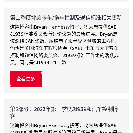
第二季度北美卡车/拖车控制及通信标准相关更新
这篇博客由Bryan Hennessy撰写，将为您提供SAE
J1939标准委员会所讨论议题的最新进展。Bryan是一
位深耕CAN诊断、船舶电子和半导体领域的工程师。
他也是美国汽车工程师协会（SAE）卡车与大型客车
控制和通信网络委员会、J1939标准工作组的活跃成
员，同时是“J1939-21 – 数
查看更多
第2部分：2023年第一季度J1939和汽车控制博
客
这篇博客由Bryan Hennessy撰写，将为您提供SAE
J1939标准委员会所讨论议题的最新进展。Bryan是一