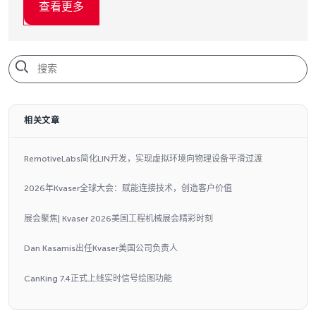
查看更多
相关文章
RemotiveLabs简化LIN开发，实现虚拟环境向物理设备平滑过渡
2026年Kvaser全球大会：赋能连接技术，创造客户价值
展会聚焦| Kvaser 2026美国工程机械展会精彩时刻
Dan Kasamis出任Kvaser美国公司负责人
CanKing 7.4正式上线实时信号绘图功能