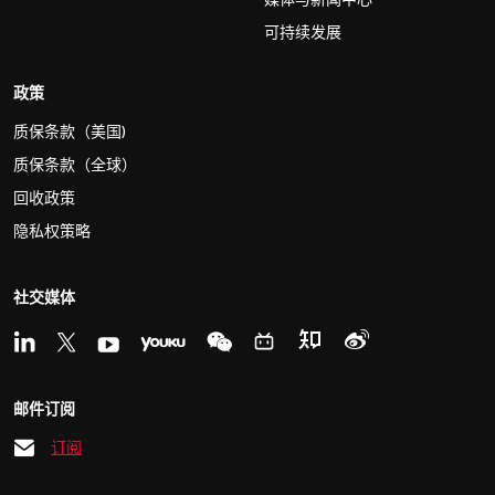
可持续发展
政策
质保条款（美国)
质保条款（全球）
回收政策
隐私权策略
社交媒体
邮件订阅
订阅