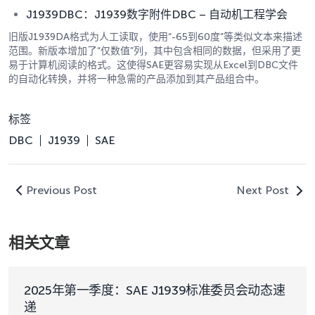
J1939DBC：J1939数字附件DBC – 自动机工程学会
旧版J1939DA格式为人工读取，使用“-65到60度”等类似文本来描述
范围。新版本增加了“仅数值”列，其中包含相同的数据，但采用了更
易于计算机阅读的格式。这使得SAE更容易实现从Excel到DBC文件
的自动化转换，并将一种急需的产品添加到其产品组合中。
标签
DBC
J1939
SAE
Previous Post
Next Post
相关文章
2025年第一季度：SAE J1939标准委员会动态速
递