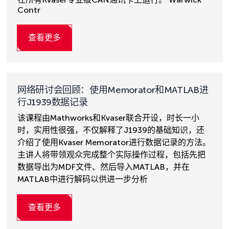
Contr
查看更多
网络研讨会回顾：使用Memorator和MATLAB进
行J1939数据记录
该课程由Mathworks和Kvaser联合开设，时长一小
时，实用性很强，不仅解释了J1939的基础知识，还
介绍了使用Kvaser Memorator进行数据记录的方法。
主讲人将带领观众完成整个实际操作过程，包括先把
数据导出为MDF文件、然后导入MATLAB，并在
MATLAB中进行解码以供进一步分析
查看更多