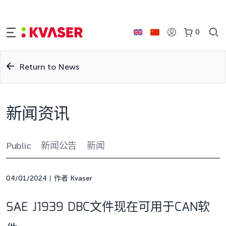
0
Return to News
新闻资讯
Public
新闻公告
新闻
04/01/2024
作者 Kvaser
SAE J1939 DBC文件现在可用于CAN软