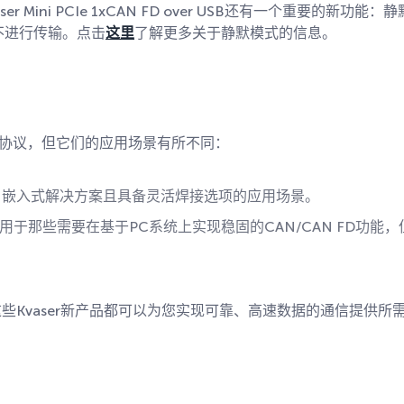
aser Mini PCIe 1xCAN FD over USB还有一个重要的新功能：
不进行传输。点击
这里
了解更多关于静默模式的信息。
D协议，但它们的应用场景有所不同：
、嵌入式解决方案且具备灵活焊接选项的应用场景。
用于那些需要在基于PC系统上实现稳固的CAN/CAN FD功能，但
Kvaser新产品都可以为您实现可靠、高速数据的通信提供所