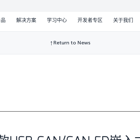
产品
解决方案
学习中心
开发者专区
关于我们
Return to News