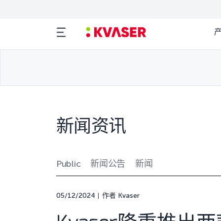
新闻资讯
Public
新闻公告
新闻
05/12/2024
作者 Kvaser