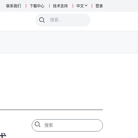
联系我们
下载中心
技术支持
中文
登录
0