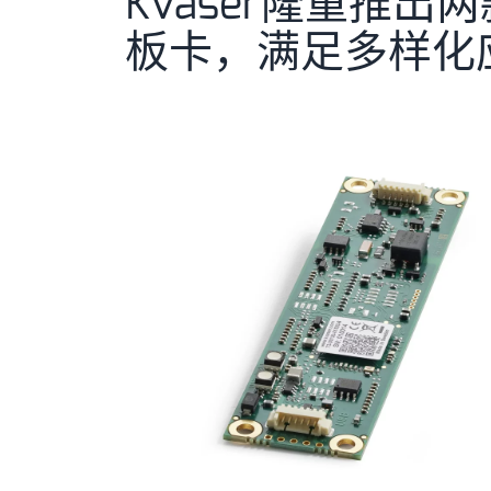
Kvaser隆重推出两款
板卡，满足多样化