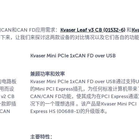
CAN和CAN FD应用需求：
Kvaser Leaf v3 CB (01532-6)
和
Kv
下来，让我们来探讨这两款设备的对比情况以及它们各自的功
Kvaser Mini PCIe 1xCAN FD over USB
兼顾功率和效率
v3的电路板
Kvaser Mini PCIe 1xCAN FD over USB通过支持U
应用而设
的Mini PCI Express插孔，为任何标准计算机带来
v2 CB
CAN/CAN FD功能，使其成为在PCI Express通
是一款即插
况下的一个理想选择 。该产品是Kvaser Mini PCI
CAN
Express HS (00688-1)的升级版本。
主要特性：