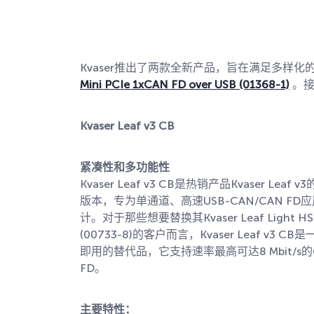
Kvaser推出了两款全新产品，旨在满足多样化的
Mini PCIe 1xCAN FD over USB (01368-1)
。接
Kvaser Leaf v3 CB
紧凑性和多功能性
Kvaser Leaf v3 CB是热销产品Kvaser Leaf 
版本，专为单通道、高速USB-CAN/CAN FD
计。对于那些想要替换其Kvaser Leaf Light HS 
(00733-8)的客户而言，Kvaser Leaf v3 CB
即用的替代品，它支持速率最高可达8 Mbit/s的
FD。
主要特性：