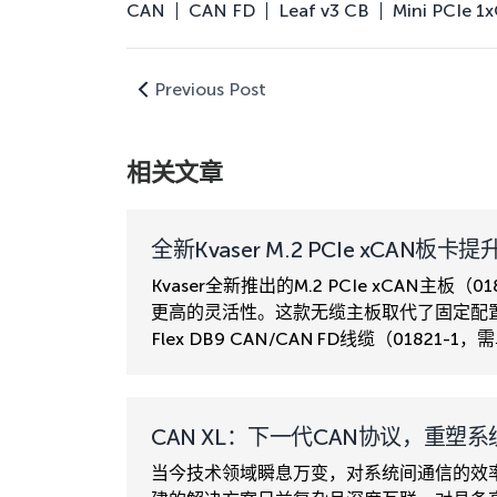
CAN
CAN FD
Leaf v3 CB
Mini PCIe 1
Previous Post
相关文章
全新Kvaser M.2 PCIe xCAN板
Kvaser全新推出的M.2 PCIe xCAN主板（
更高的灵活性。这款无缆主板取代了固定配置的M.2 P
Flex DB9 CAN/CAN FD线缆（01821-
CAN XL：下一代CAN协议，重塑
当今技术领域瞬息万变，对系统间通信的效