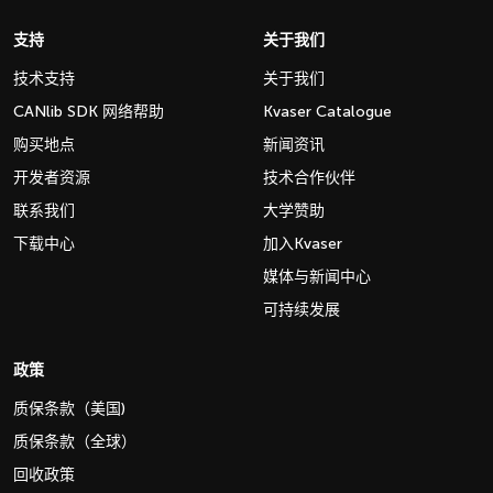
支持
关于我们
技术支持
关于我们
CANlib SDK 网络帮助
Kvaser Catalogue
购买地点
新闻资讯
开发者资源
技术合作伙伴
联系我们
大学赞助
下载中心
加入Kvaser
媒体与新闻中心
可持续发展
政策
质保条款（美国)
质保条款（全球）
回收政策