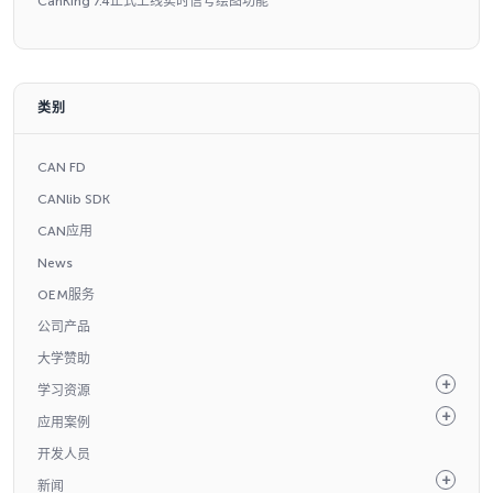
CanKing 7.4正式上线实时信号绘图功能
类别
CAN FD
CANlib SDK
CAN应用
News
OEM服务
公司产品
大学赞助
学习资源
应用案例
开发人员
新闻