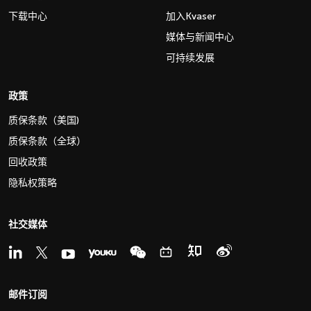
下载中心
加入Kvaser
媒体与新闻中心
可持续发展
政策
质保条款（美国)
质保条款（全球）
回收政策
隐私权策略
社交媒体
邮件订阅