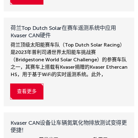
荷兰Top Dutch Solar在赛车遥测系统中应用
Kvaser CAN硬件
荷兰顶级太阳能赛车队（Top Dutch Solar Racing）
是2023年普利司通世界太阳能车挑战赛
（Bridgestone World Solar Challenge）的参赛车队
之一，其赛车上搭载有Kvaser捐赠的Kvaser Ethercan
HS，用于基于WiFi的实时遥测系统。此外，
查看更多
Kvaser CAN设备让车辆氮氧化物排放测试变得更
便捷！