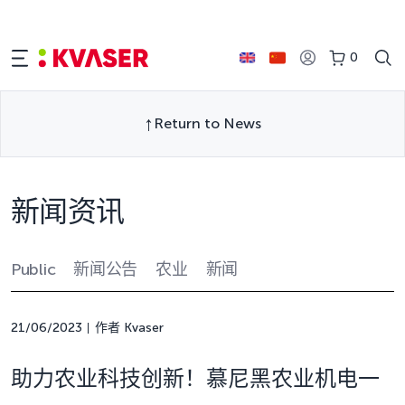
0
Return to News
新闻资讯
Public
新闻公告
农业
新闻
21/06/2023
作者 Kvaser
助力农业科技创新！慕尼黑农业机电一