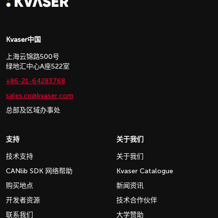
Kvaser中国
上海云锦路500号
绿地汇中心A座522室
+86-21-64283768
sales.cn@kvaser.com
总部及区域办事处
支持
关于我们
技术支持
关于我们
CANlib SDK 网络帮助
Kvaser Catalogue
购买地点
新闻资讯
开发者资源
技术合作伙伴
联系我们
大学赞助