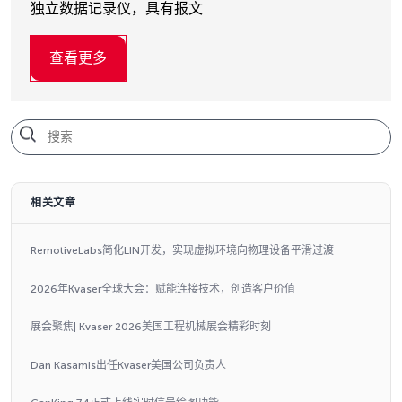
独立数据记录仪，具有报文
查看更多
相关文章
RemotiveLabs简化LIN开发，实现虚拟环境向物理设备平滑过渡
2026年Kvaser全球大会：赋能连接技术，创造客户价值
展会聚焦| Kvaser 2026美国工程机械展会精彩时刻
Dan Kasamis出任Kvaser美国公司负责人