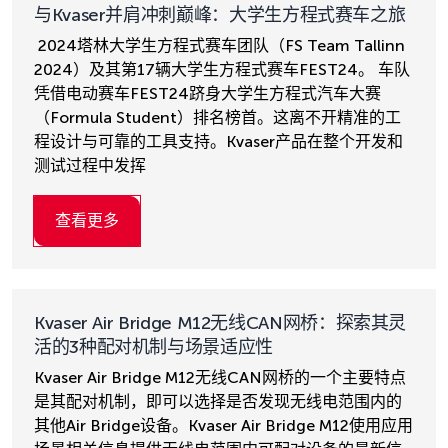
与Kvaser并肩冲刺巅峰：大学生方程式赛车之旅
2024塔林大学生方程式赛车团队（FS Team Tallinn
2024）及其第17辆大学生方程式赛车FEST24。 车队
凭借电动赛车FEST24跻身大学生方程式汽车大赛
（Formula Student）排名榜首。这离不开精准的工
程设计与可靠的工具支持。Kvaser产品在整个开发和
测试过程中发挥
查看更多
Kvaser Air Bridge M12无线CAN网桥：探索其灵
活的3种配对机制与场景适应性
Kvaser Air Bridge M12无线CAN网桥的一个主要特点
是其配对机制，即可以选择是否发现无线电范围内的
其他Air Bridge设备。Kvaser Air Bridge M12使用应用