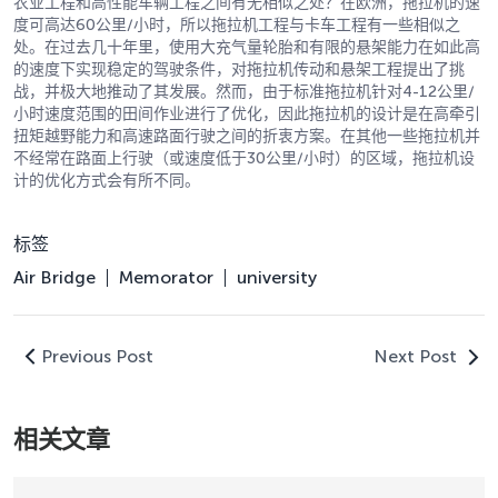
农业工程和高性能车辆工程之间有无相似之处？在欧洲，拖拉机的速
度可高达60公里/小时，所以拖拉机工程与卡车工程有一些相似之
处。在过去几十年里，使用大充气量轮胎和有限的悬架能力在如此高
的速度下实现稳定的驾驶条件，对拖拉机传动和悬架工程提出了挑
战，并极大地推动了其发展。然而，由于标准拖拉机针对4-12公里/
小时速度范围的田间作业进行了优化，因此拖拉机的设计是在高牵引
扭矩越野能力和高速路面行驶之间的折衷方案。在其他一些拖拉机并
不经常在路面上行驶（或速度低于30公里/小时）的区域，拖拉机设
计的优化方式会有所不同。
标签
Air Bridge
Memorator
university
Previous Post
Next Post
相关文章