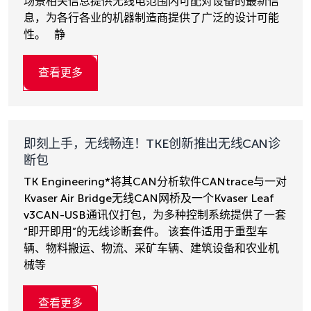
场景相关信息提供无线电范围内可配对设备的最新信
息，为各行各业的机器制造商提供了广泛的设计可能
性。 静
查看更多
即刻上手，无线畅连！TKE创新推出无线CAN诊
断包
TK Engineering*将其CAN分析软件CANtrace与一对
Kvaser Air Bridge无线CAN网桥及一个Kvaser Leaf
v3CAN-USB通讯仪打包，为多种控制系统提供了一套
“即开即用”的无线诊断套件。 该套件适用于重型车
辆、物料搬运、物流、采矿车辆、建筑设备和农业机
械等
查看更多