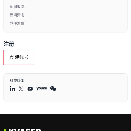
新闻报道
新闻资讯
软件发布
注册
创建帐号
社交媒体