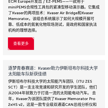
ECM Europe开发出了EZ-PEMS——一款用于
miniPEMS合规性工具包的紧凑型移动演示器。它集成
了Kvaser的两项技术：Kvaser Air Bridge和Kvaser
Memorator。该组合系统展示了如何大规模开展可
靠、低成本的氮氧化物现场测试，是政府和国家执法
机构的理想选择。
查看更多
逐梦青春赛道：Kvaser助力伊斯坦布尔科技大学
太阳能车队斩获佳绩
伊斯坦布尔科技大学的太阳能汽车团队（ITU ZES
SCT）是一支主攻竞速和研究开发的学生团队，他们
从2004年就致力于打造一流的太阳能电动汽车。 去
年，Kvaser为该团队提供了Kvaser Memorator Pro
2xHS v2，这是一款专业级双通道CAN总线分析仪和