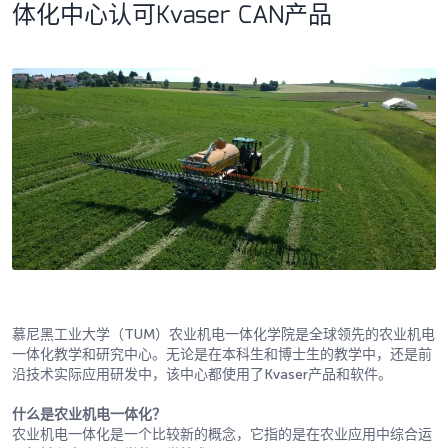
体化中心认可Kvaser CAN产品
慕尼黑工业大学（TUM）农业机电一体化学院是全球领先的农业机电
一体化教学和研究中心。无论是在本科生和博士生的教学中，还是前
沿技术实际应用研发中，该中心都使用了Kvaser产品和软件。
什么是农业机电一体化？
农业机电一体化是一个比较新的概念，它指的是在农业应用中综合运