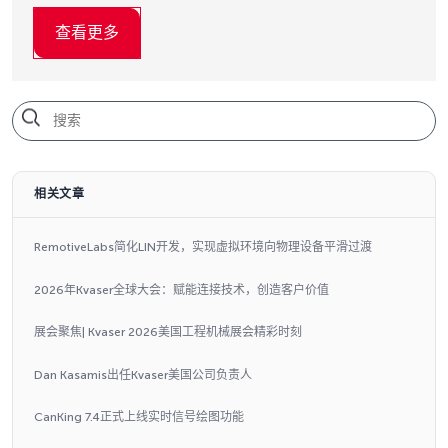
查看更多
相关文章
RemotiveLabs简化LIN开发，实现虚拟环境向物理设备平滑过渡
2026年Kvaser全球大会：赋能连接技术，创造客户价值
展会聚焦| Kvaser 2026美国工程机械展会精彩时刻
Dan Kasamis出任Kvaser美国公司负责人
CanKing 7.4正式上线实时信号绘图功能