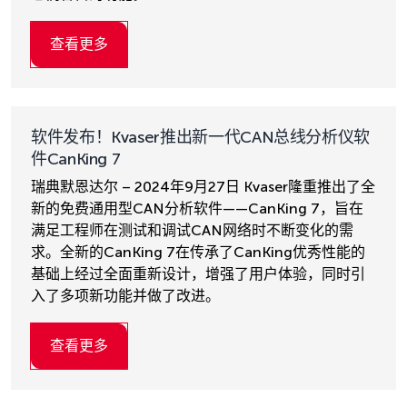
查看更多
软件发布！Kvaser推出新一代CAN总线分析仪软
件CanKing 7
瑞典默恩达尔 – 2024年9月27日 Kvaser隆重推出了全
新的免费通用型CAN分析软件——CanKing 7，旨在
满足工程师在测试和调试CAN网络时不断变化的需
求。全新的CanKing 7在传承了CanKing优秀性能的
基础上经过全面重新设计，增强了用户体验，同时引
入了多项新功能并做了改进。
查看更多