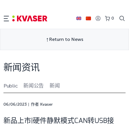
0
Return to News
新闻资讯
Public
新闻公告
新闻
06/06/2023
作者 Kvaser
新品上市|硬件静默模式CAN转USB接