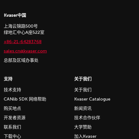
Kvaser中国
上海云锦路500号
绿地汇中心A座522室
+86-21-64283768
sales.cn@kvaser.com
总部及区域办事处
支持
关于我们
技术支持
关于我们
CANlib SDK 网络帮助
Kvaser Catalogue
购买地点
新闻资讯
开发者资源
技术合作伙伴
联系我们
大学赞助
下载中心
加入Kvaser