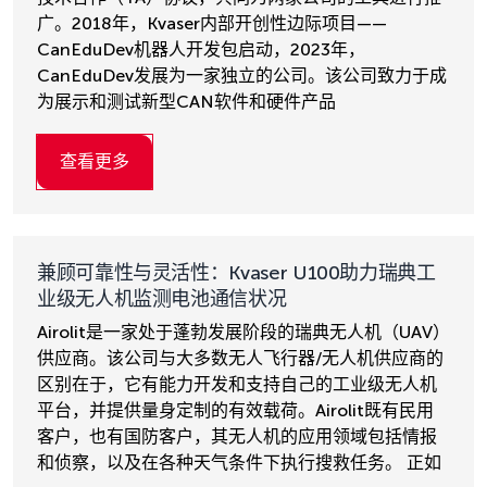
广。2018年，Kvaser内部开创性边际项目——
CanEduDev机器人开发包启动，2023年，
CanEduDev发展为一家独立的公司。该公司致力于成
为展示和测试新型CAN软件和硬件产品
查看更多
兼顾可靠性与灵活性：Kvaser U100助力瑞典工
业级无人机监测电池通信状况
Airolit是一家处于蓬勃发展阶段的瑞典无人机（UAV）
供应商。该公司与大多数无人飞行器/无人机供应商的
区别在于，它有能力开发和支持自己的工业级无人机
平台，并提供量身定制的有效载荷。Airolit既有民用
客户，也有国防客户，其无人机的应用领域包括情报
和侦察，以及在各种天气条件下执行搜救任务。 正如