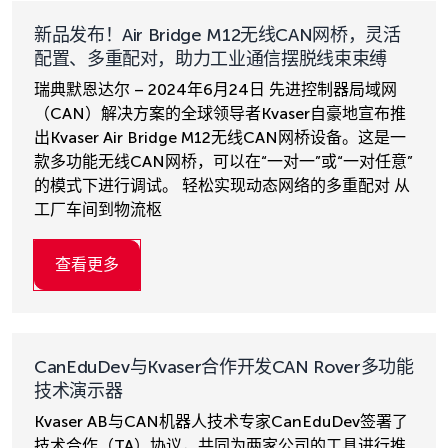
新品发布！Air Bridge M12无线CAN网桥，灵活
配置、多重配对，助力工业通信摆脱线束束缚
瑞典默恩达尔 – 2024年6月24日 先进控制器局域网
（CAN）解决方案的全球领导者Kvaser自豪地宣布推
出Kvaser Air Bridge M12无线CAN网桥设备。这是一
款多功能无线CAN网桥，可以在“一对一”或“一对任意”
的模式下进行调试。 轻松实现动态网络的多重配对 从
工厂车间到物流枢
查看更多
CanEduDev与Kvaser合作开发CAN Rover多功能
技术演示器
Kvaser AB与CAN机器人技术专家CanEduDev签署了
技术合作（TA）协议，共同为两家公司的工具进行推