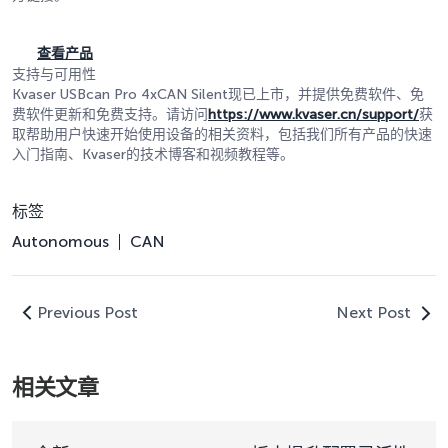
查看产品
支持与可用性
Kvaser USBcan Pro 4xCAN Silent现已上市，并提供免费软件、免
费软件更新和免费支持。请访问
https://www.kvaser.cn/support/
获
取帮助用户快速开始使用设备的相关资料，包括我们所有产品的快速
入门指南、Kvaser的技术博客和视频教程等。
标签
Autonomous
CAN
Previous Post
Next Post
相关文章