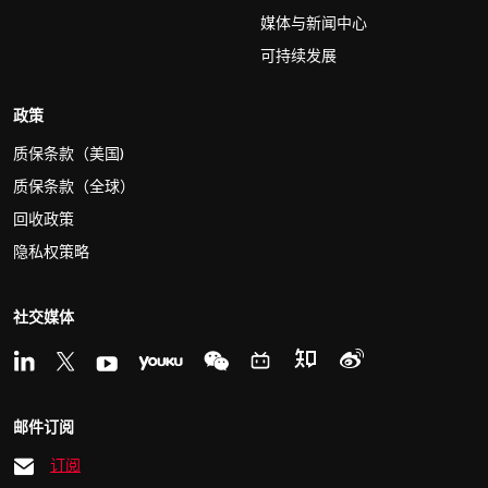
媒体与新闻中心
可持续发展
政策
质保条款（美国)
质保条款（全球）
回收政策
隐私权策略
社交媒体
邮件订阅
订阅