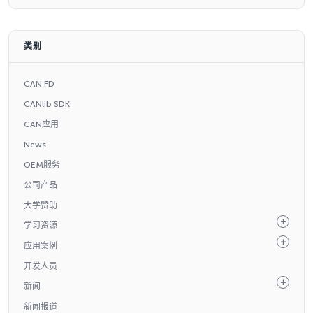
类别
CAN FD
CANlib SDK
CAN应用
News
OEM服务
公司产品
大学赞助
学习资源
应用案例
开发人员
新闻
新闻报道