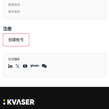
新闻资讯
软件发布
注册
创建帐号
社交媒体