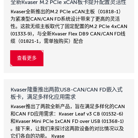
全新Kvaser M.2 PCIe xCAN板卡提升配置灵活性
Kvaser全新推出的M.2 PCIe xCAN主板（01818-1）
为紧凑型CAN/CAN FD系统设计带来了更高的灵活
性。这款无缆主板取代了固定配置的M.2 PCIe 4xCAN
(01333‑9)，与全新Kvaser Flex DB9 CAN/CAN FD线
缆（01821-1，需单独购买）配合
查看更多
Kvaser隆重推出两款USB-CAN/CAN FD嵌入式
板卡，满足多样化应用需求
Kvaser推出了两款全新产品，旨在满足多样化的CAN
和CAN FD应用需求：Kvaser Leaf v3 CB (01532-6)
和Kvaser Mini PCIe 1xCAN FD over USB (01368-1)
。接下来，让我们来探讨这两款设备的对比情况以及
它们各自的功能。 Kvase