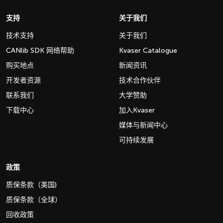
支持
关于我们
技术支持
关于我们
CANlib SDK 网络帮助
Kvaser Catalogue
购买地点
新闻资讯
开发者资源
技术合作伙伴
联系我们
大学赞助
下载中心
加入Kvaser
媒体与新闻中心
可持续发展
政策
质保条款（美国)
质保条款（全球）
回收政策