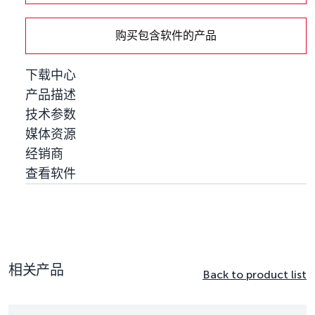
购买包含软件的产品
下载中心
产品描述
技术参数
媒体资源
经销商
查看软件
相关产品
Back to product list