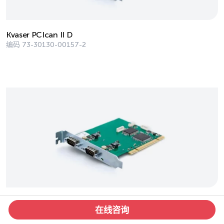
Kvaser PCIcan II D
编码
73-30130-00157-2
Kvaser PCIcan II S
在线咨询
编码
73-30130-00156-5