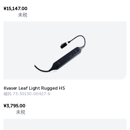
¥
15,147.00
未税
Kvaser Leaf Light Rugged HS
编码
73-30130-00427-6
¥
3,795.00
未税