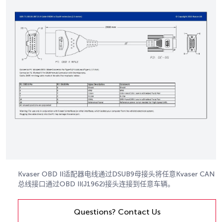
Kvaser OBD II适配器电线通过DSUB9母接头将任意Kvaser CAN
总线接口通过OBD II(J1962)接头连接到任意车辆。
Questions? Contact Us