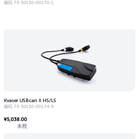
编码
73-30130-00170-1
Kvaser USBcan II HS/LS
编码
73-30130-00174-9
¥
5,038.00
未税