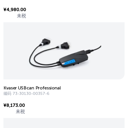
¥
4,980.00
未税
Kvaser USBcan Professional
编码
73-30130-00357-6
¥
8,173.00
未税