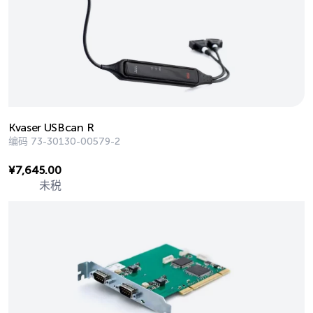
Kvaser USBcan R
编码
73-30130-00579-2
¥
7,645.00
未税