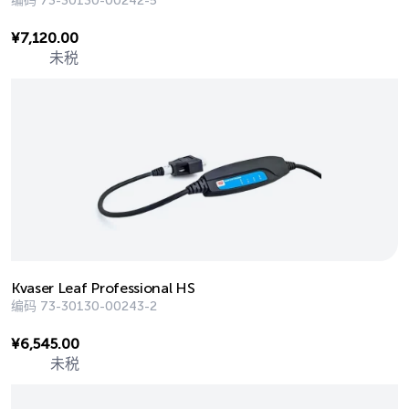
编码
73-30130-00242-5
¥
7,120.00
未税
Kvaser Leaf Professional HS
编码
73-30130-00243-2
¥
6,545.00
未税