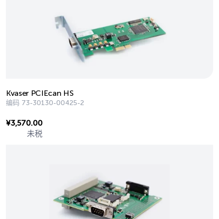
Kvaser PCIEcan HS
编码
73-30130-00425-2
¥
3,570.00
未税