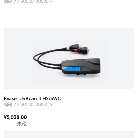
编码
73-30130-00181-7
Kvaser USBcan II HS/SWC
编码
73-30130-00231-9
¥
5,038.00
未税