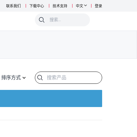
联系我们
下载中心
技术支持
中文
登录
0
排序方式