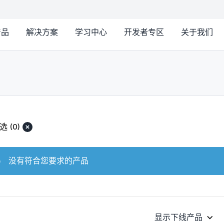
产品
解决方案
学习中心
开发者专区
关于我们
选
(0)
没有符合您要求的产品
显示下线产品