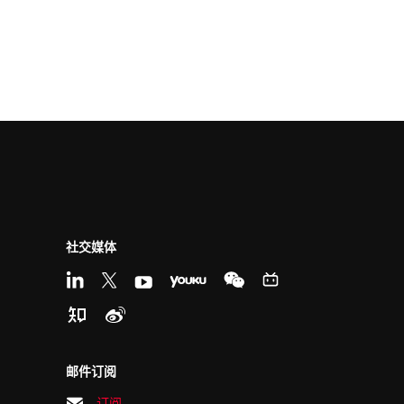
社交媒体
邮件订阅
订阅