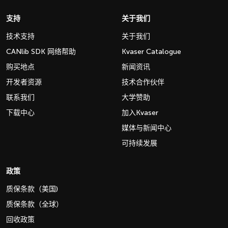
支持
关于我们
技术支持
关于我们
CANlib SDK 网络帮助
Kvaser Catalogue
购买地点
新闻资讯
开发者资源
技术合作伙伴
联系我们
大学赞助
下载中心
加入Kvaser
媒体与新闻中心
可持续发展
政策
质保条款（美国)
质保条款（全球）
回收政策