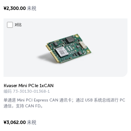
¥
2,300.00
未税
对比
Kvaser Mini PCIe 1xCAN
编码
73-30130-01368-1
单通道 Mini PCI Express CAN 通讯卡；通过 USB 系统总线进行 PC
通信，支持 CAN FD。
¥
3,062.00
未税