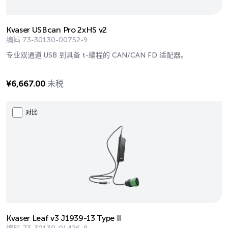
Kvaser USBcan Pro 2xHS v2
编码
73-30130-00752-9
专业双通道 USB 到具备 t-编程的 CAN/CAN FD 适配器。
¥
6,667.00
未税
对比
Kvaser Leaf v3 J1939-13 Type II