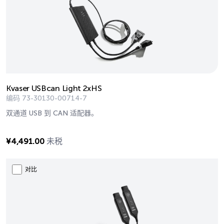
Kvaser USBcan Light 2xHS
编码
73-30130-00714-7
双通道 USB 到 CAN 适配器。
¥
4,491.00
未税
对比