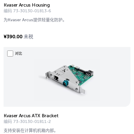
Kvaser Arcus Housing
编码
73-30130-01813-6
为Kvaser Arcus提供轻量化防护。
¥
390.00
未税
对比
Kvaser Arcus ATX Bracket
编码
73-30130-01811-2
支持安装在计算机机箱内部。