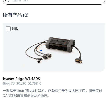
所有产品
(0)
对比
Kvaser Edge WL420S
编码
73-30130-01758-0
一款基于Linux的边缘计算机，配备两个千兆以太网接口，用于实时
CAN数据采集和高级网络通信。