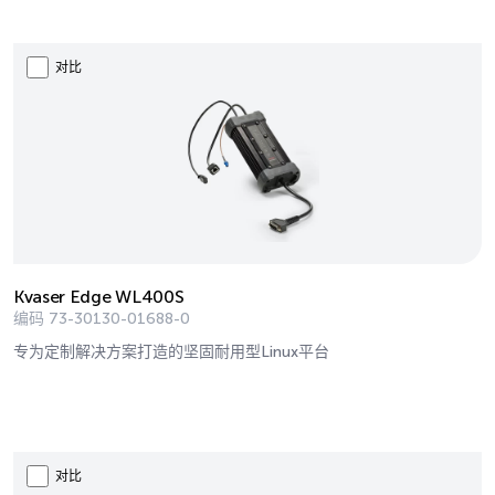
对比
Kvaser Edge WL400S
编码
73-30130-01688-0
专为定制解决方案打造的坚固耐用型Linux平台
对比