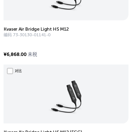
Kvaser Air Bridge Light HS M12
编码
73-30130-01141-0
¥
6,868.00
未税
对比