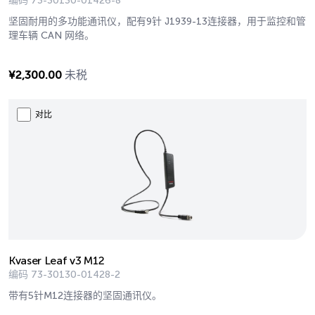
编码
73-30130-01426-8
坚固耐用的多功能通讯仪，配有9针 J1939-13连接器，用于监控和管
理车辆 CAN 网络。
¥
2,300.00
未税
对比
Kvaser Leaf v3 M12
编码
73-30130-01428-2
带有5针M12连接器的坚固通讯仪。