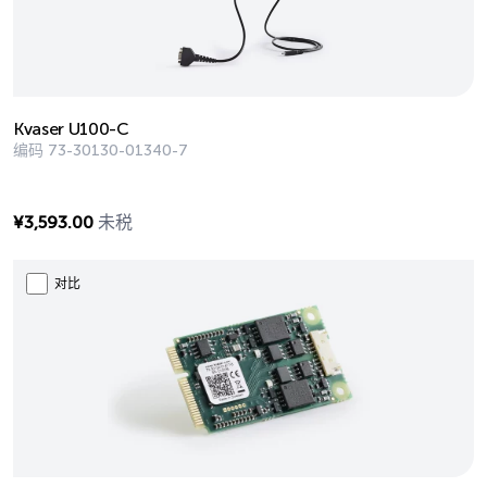
Kvaser U100-C
编码
73-30130-01340-7
¥
3,593.00
未税
对比