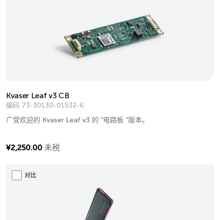
Kvaser Leaf v3 CB
编码
73-30130-01532-6
广受欢迎的 Kvaser Leaf v3 的 “电路板 ”版本。
¥
2,250.00
未税
对比