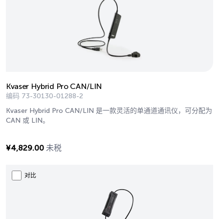
Kvaser Hybrid Pro CAN/LIN
编码
73-30130-01288-2
Kvaser Hybrid Pro CAN/LIN 是一款灵活的单通道通讯仪，可分配为
CAN 或 LIN。
¥
4,829.00
未税
对比