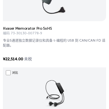
Kvaser Memorator Pro 5xHS
编码
73-30130-00778-9
专业5通道独立数据记录仪和具备 t-编程的 USB 到 CAN/CAN FD 适
配器。
¥
22,514.00
未税
对比