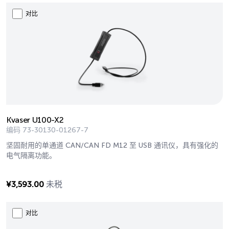
对比
Kvaser U100-X2
编码
73-30130-01267-7
坚固耐用的单通道 CAN/CAN FD M12 至 USB 通讯仪，具有强化的
电气隔离功能。
¥
3,593.00
未税
对比