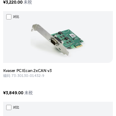
¥
3,220.00
未税
对比
Kvaser PCIEcan 2xCAN v3
编码
73-30130-01432-9
¥
3,849.00
未税
对比