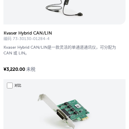
Kvaser Hybrid CAN/LIN
编码
73-30130-01284-4
Kvaser Hybrid CAN/LIN是一款灵活的单通道通讯仪，可分配为
CAN 或 LIN。
¥
3,220.00
未税
对比