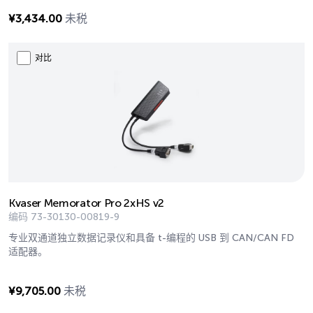
¥
3,434.00
未税
对比
Kvaser Memorator Pro 2xHS v2
编码
73-30130-00819-9
专业双通道独立数据记录仪和具备 t-编程的 USB 到 CAN/CAN FD
适配器。
¥
9,705.00
未税