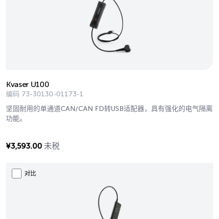
Kvaser U100
编码
73-30130-01173-1
坚固耐用的单通道CAN/CAN FD转USB适配器，具有强化的电气隔离
功能。
¥
3,593.00
未税
对比