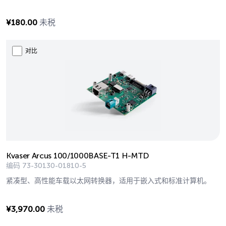
¥
180.00
未税
对比
Kvaser Arcus 100/1000BASE-T1 H-MTD
编码
73-30130-01810-5
紧凑型、高性能车载以太网转换器，适用于嵌入式和标准计算机。
¥
3,970.00
未税