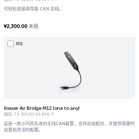
可轻松连接高性能 CAN 总线。
¥
2,300.00
未税
对比
Kvaser Air Bridge M12 (one to any)
编码
73-30130-01494-7
这是一款小巧而先进的无线CAN装置，支持自由配对，并提供简便的
设置和灵活的配置。