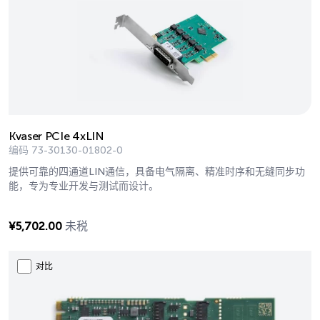
Kvaser PCIe 4xLIN
编码
73-30130-01802-0
提供可靠的四通道LIN通信，具备电气隔离、精准时序和无缝同步功
能，专为专业开发与测试而设计。
¥
5,702.00
未税
对比