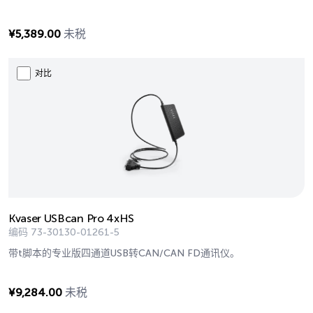
¥
5,389.00
未税
对比
Kvaser USBcan Pro 4xHS
编码
73-30130-01261-5
带t脚本的专业版四通道USB转CAN/CAN FD通讯仪。
¥
9,284.00
未税