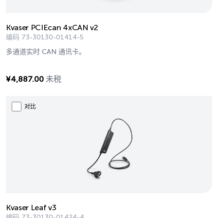
Kvaser PCIEcan 4xCAN v2
编码
73-30130-01414-5
多通道实时 CAN 通讯卡。
¥
4,887.00
未税
对比
Kvaser Leaf v3
编码
73-30130-01424-4