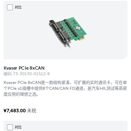
对比
Kvaser PCIe 8xCAN
编码
73-30130-01512-8
Kvaser PCIe 8xCAN是一款结构紧凑、可扩展的实时通讯卡，可在单
个PCIe x1插槽中提供8个CAN/CAN FD通道，是汽车HIL测试等高密
度应用的理想之选。
¥
7,483.00
未税
对比